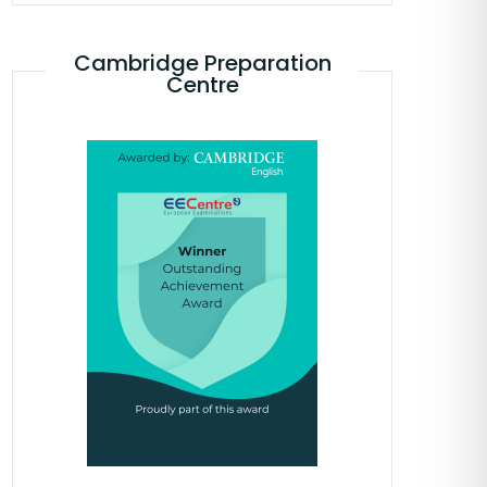
Cambridge Preparation
Centre