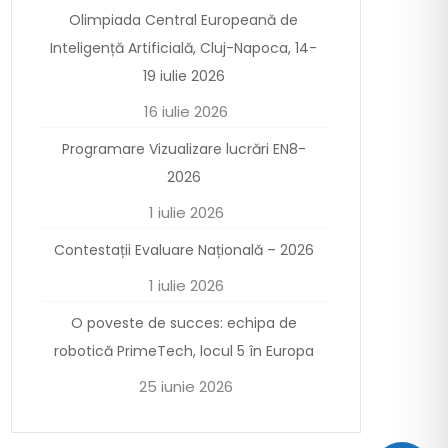
Olimpiada Central Europeană de
Inteligență Artificială, Cluj-Napoca, 14-
19 iulie 2026
16 iulie 2026
Programare Vizualizare lucrări EN8-
2026
1 iulie 2026
Contestații Evaluare Națională – 2026
1 iulie 2026
O poveste de succes: echipa de
robotică PrimeTech, locul 5 în Europa
25 iunie 2026