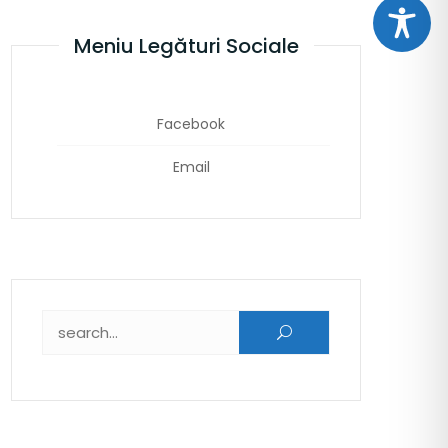
Meniu Legături Sociale
Facebook
Email
Caută după: