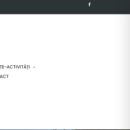
TE-ACTIVITĂȚI
ACT