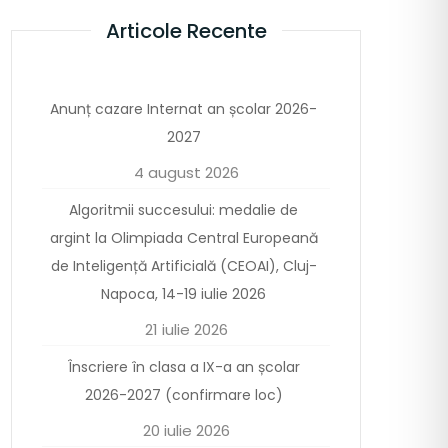
Articole Recente
Anunț cazare Internat an școlar 2026-
2027
4 august 2026
Algoritmii succesului: medalie de
argint la Olimpiada Central Europeană
de Inteligență Artificială (CEOAI), Cluj-
Napoca, 14-19 iulie 2026
21 iulie 2026
Înscriere în clasa a IX-a an școlar
2026-2027 (confirmare loc)
20 iulie 2026