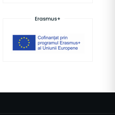
Erasmus+