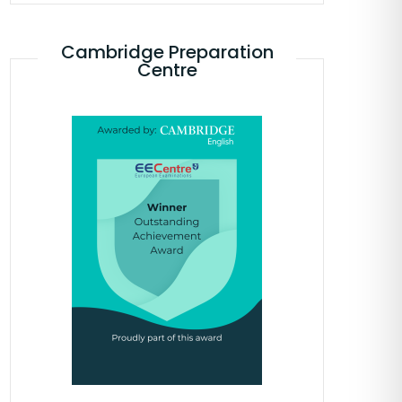
Cambridge Preparation
Centre