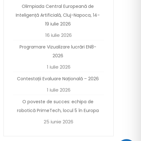
Olimpiada Central Europeană de
Inteligență Artificială, Cluj-Napoca, 14-
19 iulie 2026
16 iulie 2026
Programare Vizualizare lucrări EN8-
2026
1 iulie 2026
Contestații Evaluare Națională – 2026
1 iulie 2026
O poveste de succes: echipa de
robotică PrimeTech, locul 5 în Europa
25 iunie 2026