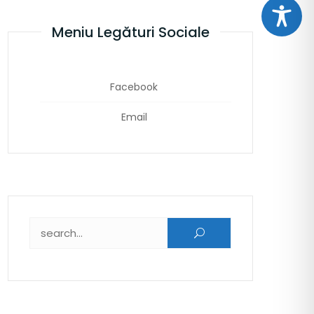
Meniu Legături Sociale
Facebook
Email
Caută după: