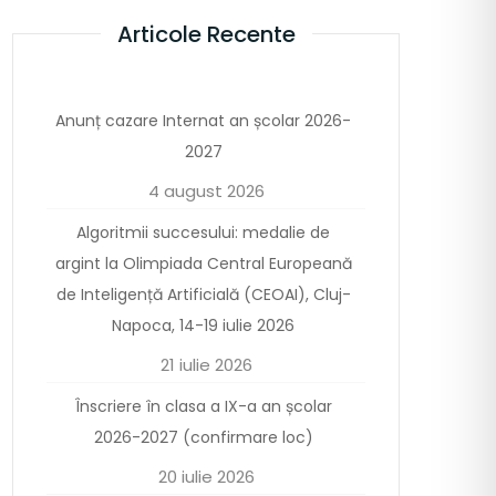
Articole Recente
Anunț cazare Internat an școlar 2026-
2027
4 august 2026
Algoritmii succesului: medalie de
argint la Olimpiada Central Europeană
de Inteligență Artificială (CEOAI), Cluj-
Napoca, 14-19 iulie 2026
21 iulie 2026
Înscriere în clasa a IX-a an școlar
2026-2027 (confirmare loc)
20 iulie 2026