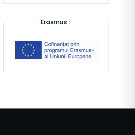
Erasmus+