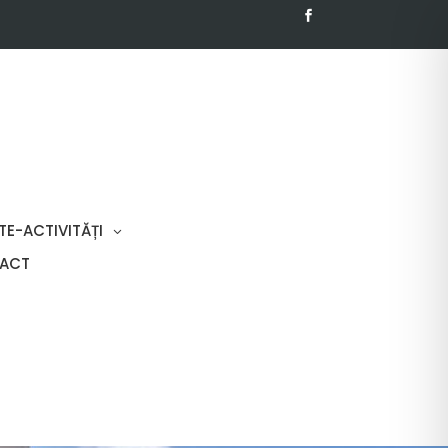
TE-ACTIVITĂȚI
ACT