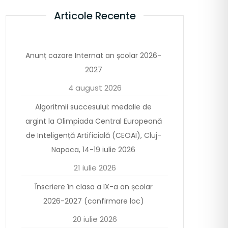
Articole Recente
Anunț cazare Internat an școlar 2026-
2027
4 august 2026
Algoritmii succesului: medalie de
argint la Olimpiada Central Europeană
de Inteligență Artificială (CEOAI), Cluj-
Napoca, 14-19 iulie 2026
21 iulie 2026
Înscriere în clasa a IX-a an școlar
2026-2027 (confirmare loc)
20 iulie 2026