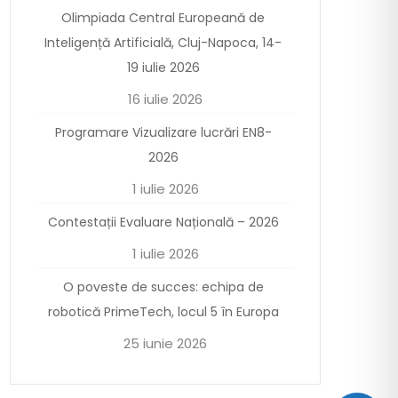
Olimpiada Central Europeană de
Inteligență Artificială, Cluj-Napoca, 14-
19 iulie 2026
16 iulie 2026
Programare Vizualizare lucrări EN8-
2026
1 iulie 2026
Contestații Evaluare Națională – 2026
1 iulie 2026
O poveste de succes: echipa de
robotică PrimeTech, locul 5 în Europa
25 iunie 2026