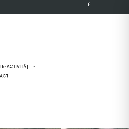
TE-ACTIVITĂȚI
ACT