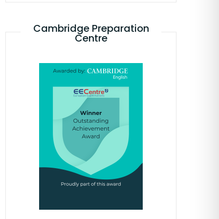
Cambridge Preparation
Centre