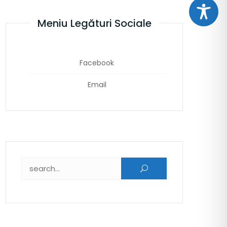
Meniu Legături Sociale
Facebook
Email
Caută după: