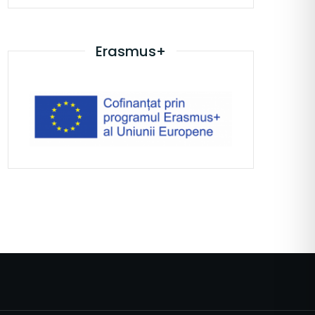
Erasmus+