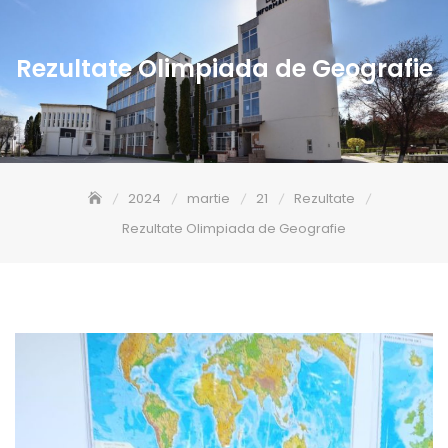
Rezultate Olimpiada de Geografie
2024
martie
21
Rezultate
Rezultate Olimpiada de Geografie