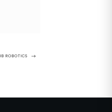
UB ROBOTICS