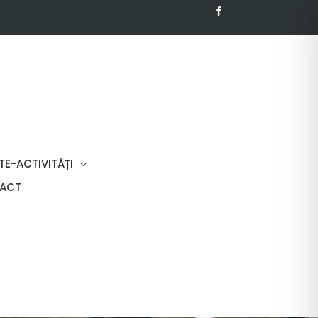
TE-ACTIVITĂȚI
ACT