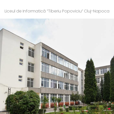
Liceul de Informatică ”Tiberiu Popoviciu” Cluj-Napoca