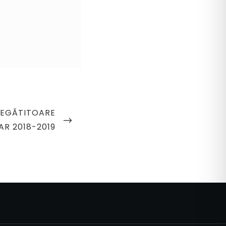
REGĂTITOARE
AR 2018-2019