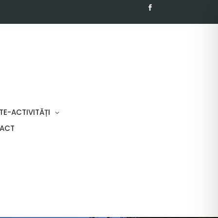
TE-ACTIVITĂȚI
ACT