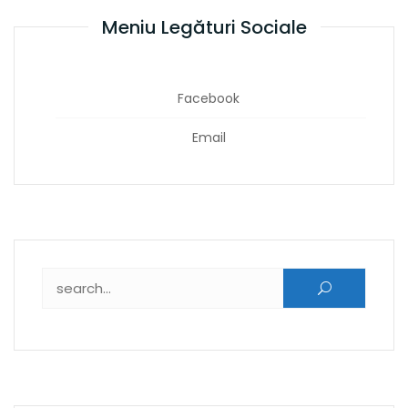
Meniu Legături Sociale
Facebook
Email
Caută după: