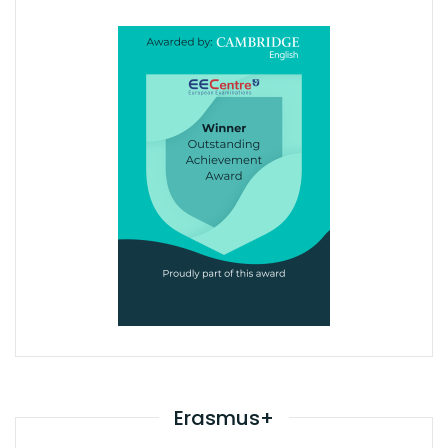
Erasmus+