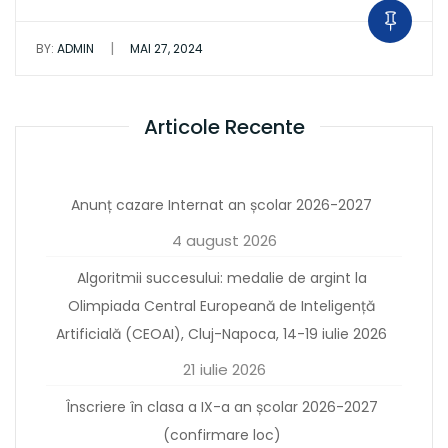
|
BY:
ADMIN
MAI 27, 2024
Articole Recente
Anunț cazare Internat an școlar 2026-2027
4 august 2026
Algoritmii succesului: medalie de argint la
Olimpiada Central Europeană de Inteligență
Artificială (CEOAI), Cluj-Napoca, 14-19 iulie 2026
21 iulie 2026
Înscriere în clasa a IX-a an școlar 2026-2027
(confirmare loc)