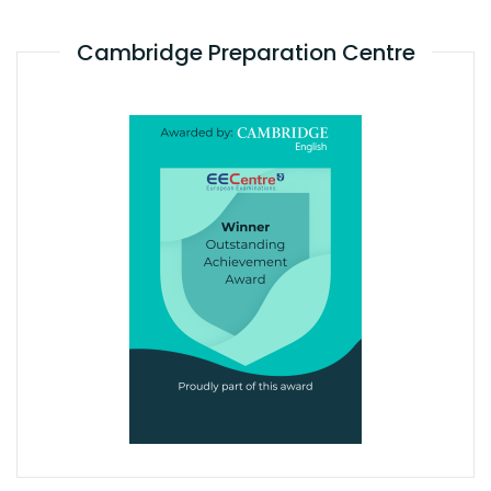
Cambridge Preparation Centre