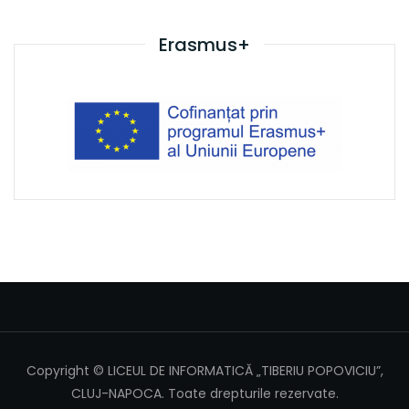
Erasmus+
Copyright © LICEUL DE INFORMATICĂ „TIBERIU POPOVICIU”,
CLUJ-NAPOCA. Toate drepturile rezervate.