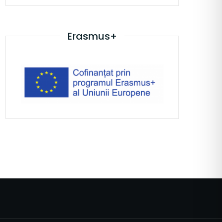
Erasmus+