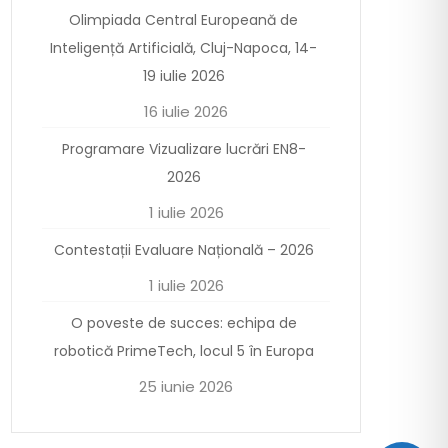
Olimpiada Central Europeană de
Inteligență Artificială, Cluj-Napoca, 14-
19 iulie 2026
16 iulie 2026
Programare Vizualizare lucrări EN8-
2026
1 iulie 2026
Contestații Evaluare Națională – 2026
1 iulie 2026
O poveste de succes: echipa de
robotică PrimeTech, locul 5 în Europa
25 iunie 2026