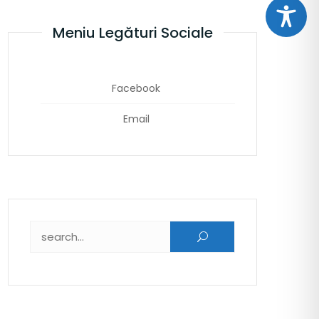
Meniu Legături Sociale
Facebook
Email
Caută după: