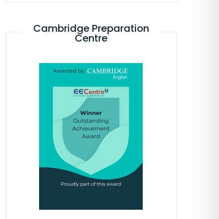
Cambridge Preparation
Centre