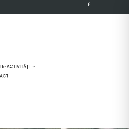
TE-ACTIVITĂȚI
ACT