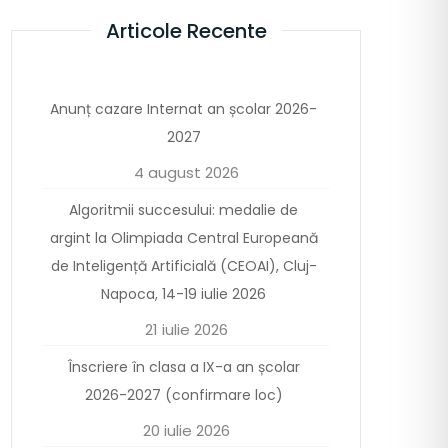
Articole Recente
Anunț cazare Internat an școlar 2026-
2027
4 august 2026
Algoritmii succesului: medalie de
argint la Olimpiada Central Europeană
de Inteligență Artificială (CEOAI), Cluj-
Napoca, 14-19 iulie 2026
21 iulie 2026
Înscriere în clasa a IX-a an școlar
2026-2027 (confirmare loc)
20 iulie 2026