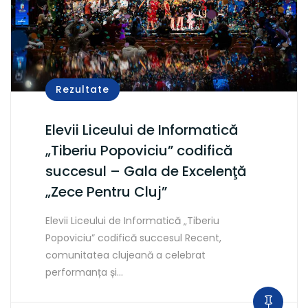
Rezultate
Elevii Liceului de Informatică
„Tiberiu Popoviciu” codifică
succesul – Gala de Excelenţă
„Zece Pentru Cluj”
Elevii Liceului de Informatică „Tiberiu
Popoviciu” codifică succesul Recent,
comunitatea clujeană a celebrat
performanța și…