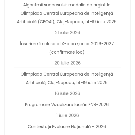
Algoritmii succesului: medalie de argint la
Olimpiada Central Europeană de Inteligență
Artificială (CEOAI), Cluj-Napoca, 14-19 iulie 2026
21 iulie 2026
Înscriere în clasa a IX-a an școlar 2026-2027
(confirmare loc)
20 iulie 2026
Olimpiada Central Europeană de Inteligență
Artificială, Cluj-Napoca, 14-19 iulie 2026
16 iulie 2026
Programare Vizualizare lucrări EN8-2026
1 iulie 2026
Contestații Evaluare Națională – 2026