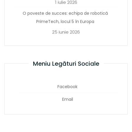
1 iulie 2026
O poveste de succes: echipa de robotică
PrimeTech, locul 5 în Europa
25 iunie 2026
Meniu Legături Sociale
Facebook
Email