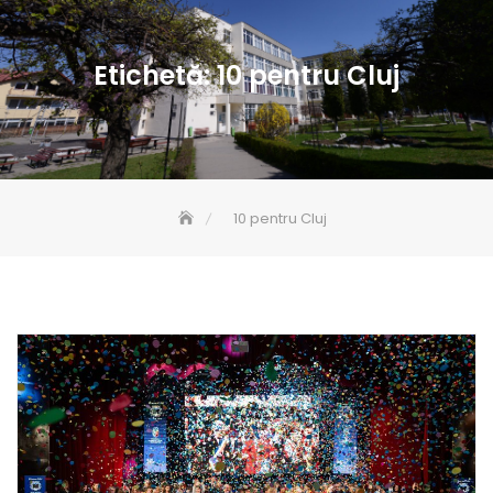
Etichetă:
10 pentru Cluj
10 pentru Cluj