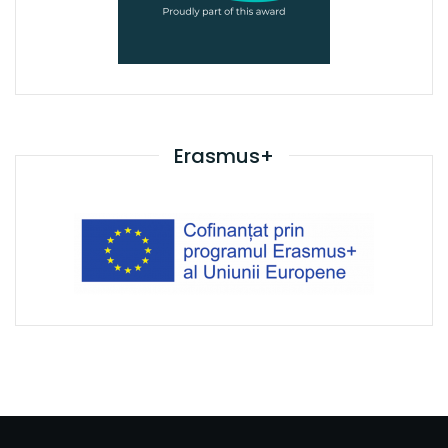
Erasmus+