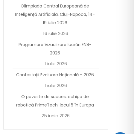
Olimpiada Central Europeană de
Inteligență Artificială, Cluj-Napoca, 14-
19 iulie 2026
16 iulie 2026
Programare Vizualizare lucrări EN8-
2026
1 iulie 2026
Contestații Evaluare Națională – 2026
1 iulie 2026
O poveste de succes: echipa de
robotică PrimeTech, locul 5 în Europa
25 iunie 2026