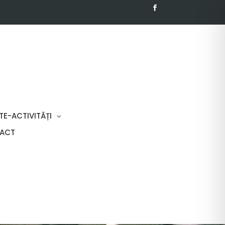
TE-ACTIVITĂȚI
ACT