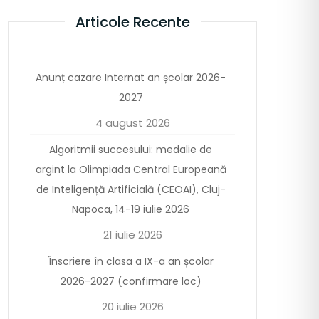
Articole Recente
Anunț cazare Internat an școlar 2026-
2027
4 august 2026
Algoritmii succesului: medalie de
argint la Olimpiada Central Europeană
de Inteligență Artificială (CEOAI), Cluj-
Napoca, 14-19 iulie 2026
21 iulie 2026
Înscriere în clasa a IX-a an școlar
2026-2027 (confirmare loc)
20 iulie 2026