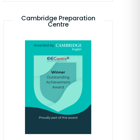
Cambridge Preparation
Centre