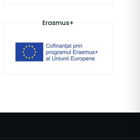
Erasmus+