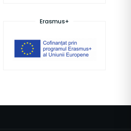
Erasmus+