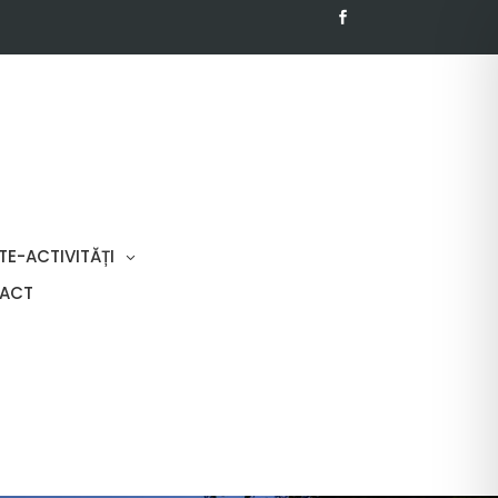
TE-ACTIVITĂȚI
ACT