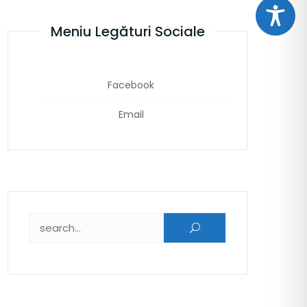
Meniu Legături Sociale
Facebook
Email
Caută după: