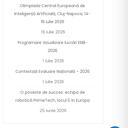
Olimpiada Central Europeană de
Inteligență Artificială, Cluj-Napoca, 14-
19 iulie 2026
16 iulie 2026
Programare Vizualizare lucrări EN8-
2026
1 iulie 2026
Contestații Evaluare Națională – 2026
1 iulie 2026
O poveste de succes: echipa de
robotică PrimeTech, locul 5 în Europa
25 iunie 2026