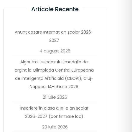
Articole Recente
Anunț cazare Internat an școlar 2026-
2027
4 august 2026
Algoritmii succesului: medalie de
argint la Olimpiada Central Europeană
de Inteligență Artificială (CEOAI), Cluj-
Napoca, 14-19 iulie 2026
21 iulie 2026
Înscriere în clasa a IX-a an școlar
2026-2027 (confirmare loc)
20 iulie 2026