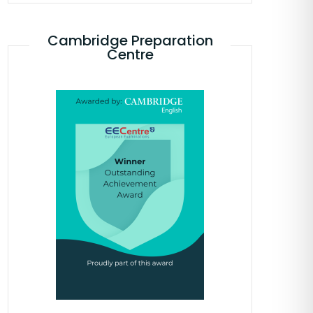
Cambridge Preparation
Centre