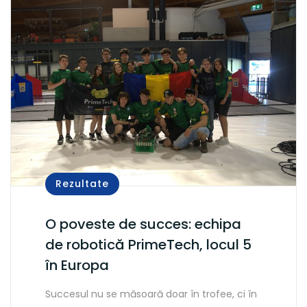
Rezultate
O poveste de succes: echipa
de robotică PrimeTech, locul 5
în Europa
Succesul nu se măsoară doar în trofee, ci în