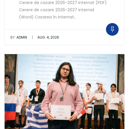
Cerere de cazare 2026-2027 internat (PDF)
Cerere de cazare 2026-2027 internat
(Word) Cazarea în internat…
|
BY:
ADMIN
AUG. 4, 2026