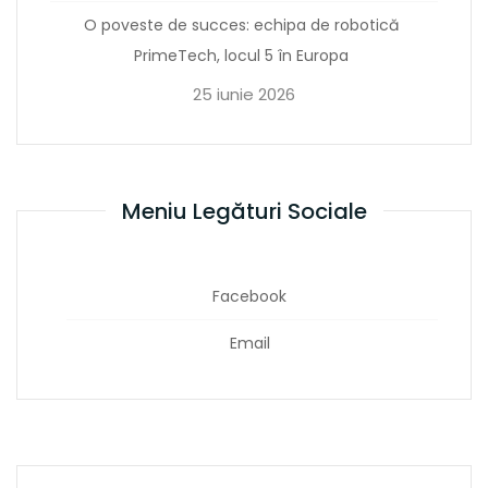
O poveste de succes: echipa de robotică
PrimeTech, locul 5 în Europa
25 iunie 2026
Meniu Legături Sociale
Facebook
Email