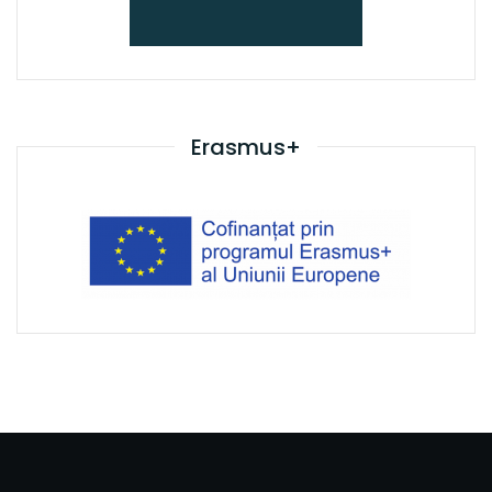
Erasmus+