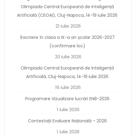
Olimpiada Central Europeană de Inteligență
Artificială (CEOAI), Cluj-Napoca, 14-19 iulie 2026
21 iulie 2026
Înscriere în clasa a IX-a an școlar 2026-2027
(confirmare loc)
20 iulie 2026
Olimpiada Central Europeană de Inteligență
Artificială, Cluj-Napoca, 14-19 iulie 2026
16 iulie 2026
Programare Vizualizare lucrări EN8-2026
1 iulie 2026
Contestații Evaluare Națională – 2026
1 iulie 2026