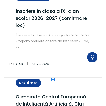
Înscriere în clasa a IX-a an
școlar 2026-2027 (confirmare
loc)
Înscriere în clasa a IX-a an școlar 2026-2027
Program preluare dosare de înscriere: 23, 24,
27,…
|
BY:
EDITOR
IUL. 20, 2026
Rezultate
Olimpiada Central Europeană
de Inteligență Artificială, Cluj-