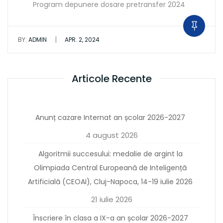
Program depunere dosare pretransfer 2024
|
BY:
ADMIN
APR. 2, 2024
Articole Recente
Anunț cazare Internat an școlar 2026-2027
4 august 2026
Algoritmii succesului: medalie de argint la
Olimpiada Central Europeană de Inteligență
Artificială (CEOAI), Cluj-Napoca, 14-19 iulie 2026
21 iulie 2026
Înscriere în clasa a IX-a an școlar 2026-2027