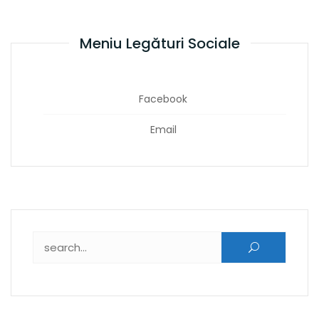
Meniu Legături Sociale
Facebook
Email
Caută după: