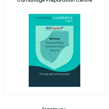
Cambridge Preparation Centre