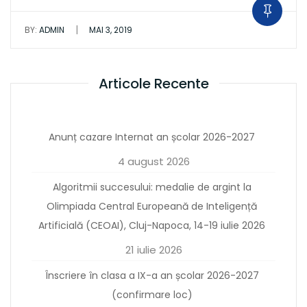
|
BY:
ADMIN
MAI 3, 2019
Articole Recente
Anunț cazare Internat an școlar 2026-2027
4 august 2026
Algoritmii succesului: medalie de argint la
Olimpiada Central Europeană de Inteligență
Artificială (CEOAI), Cluj-Napoca, 14-19 iulie 2026
21 iulie 2026
Înscriere în clasa a IX-a an școlar 2026-2027
(confirmare loc)