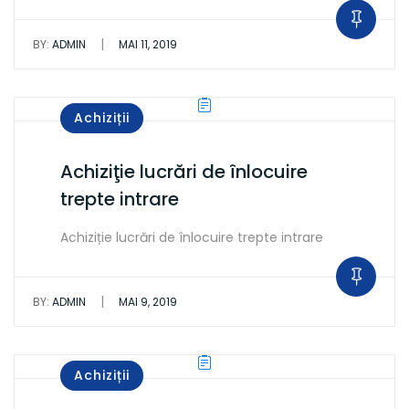
|
BY:
ADMIN
MAI 11, 2019
Achiziții
Achiziţie lucrări de înlocuire
trepte intrare
Achiziție lucrări de înlocuire trepte intrare
|
BY:
ADMIN
MAI 9, 2019
Achiziții