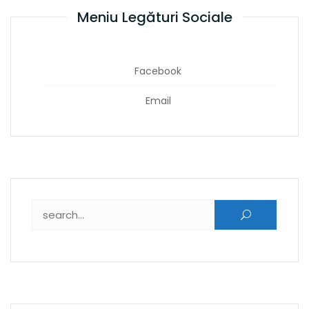
Meniu Legături Sociale
Facebook
Email
Caută după: